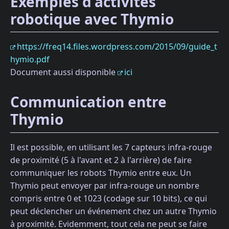
Exemples d'activités
robotique avec Thymio
https://freq14.files.wordpress.com/2015/09/guide_t
hymio.pdf
Document aussi disponible
ici
Communication entre
Thymio
Il est possible, en utilisant les 7 capteurs infra-rouge
de proximité (5 à l'avant et 2 à l'arrière) de faire
communiquer les robots Thymio entre eux. Un
Thymio peut envoyer par infra-rouge un nombre
compris entre 0 et 1023 (codage sur 10 bits), ce qui
peut déclencher un événement chez un autre Thymio
à proximité. Evidemment, tout cela ne peut se faire