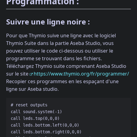
Programmation :
Suivre une ligne noire :
Pour que Thymio suive une ligne avec le logiciel
Thymio Suite dans la partie Aseba Studio, vous
pouvez utiliser le code ci-dessous ou utiliser le
programme se trouvant dans les fichiers.
Téléchargez Thymio suite comprenant Aseba Studio
sur le site
https://www.thymio.org/fr/programmer/
Recopier ces programmes en les espaçant d'une
ligne sur Aseba studio.
# reset outputs

call sound.system(-1) 

call leds.top(0,0,0)

call leds.bottom.left(0,0,0)

call leds.bottom.right(0,0,0)
