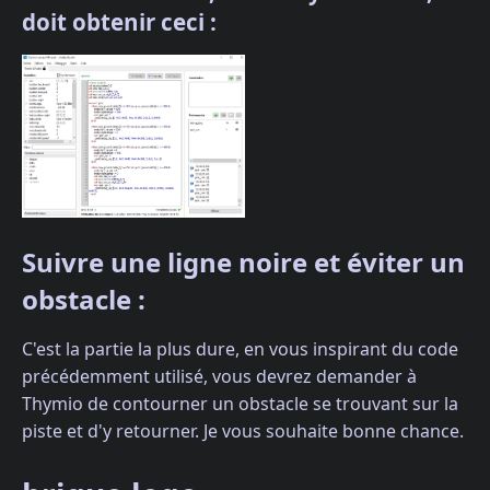
doit obtenir ceci :
Suivre une ligne noire et éviter un
obstacle :
C'est la partie la plus dure, en vous inspirant du code
précédemment utilisé, vous devrez demander à
Thymio de contourner un obstacle se trouvant sur la
piste et d'y retourner. Je vous souhaite bonne chance.