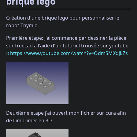
brique lego
Création d'une brique lego pour personnaliser le
robot Thymio.
Première étape: j'ai commence par dessiner la pièce
sur freecad a l'aide d'un tutoriel trouvée sur youtube:
https://www.youtube.com/watch?v=OdmSMXdjkZs
Deuxième étape j'ai ouvert mon fichier sur cura afin
de l'imprimer en 3D.