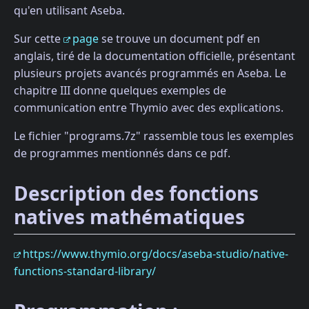
qu'en utilisant Aseba.
Sur cette
page
se trouve un document pdf en
anglais, tiré de la documentation officielle, présentant
plusieurs projets avancés programmés en Aseba. Le
chapitre III donne quelques exemples de
communication entre Thymio avec des explications.
Le fichier "programs.7z" rassemble tous les exemples
de programmes mentionnés dans ce pdf.
Description des fonctions
natives mathématiques
https://www.thymio.org/docs/aseba-studio/native-
functions-standard-library/