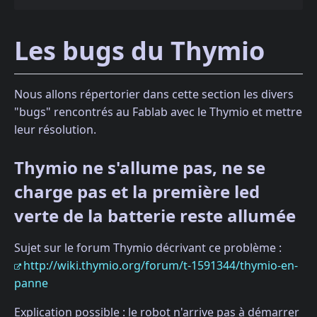
Les bugs du Thymio
Nous allons répertorier dans cette section les divers
"bugs" rencontrés au Fablab avec le Thymio et mettre
leur résolution.
Thymio ne s'allume pas, ne se
charge pas et la première led
verte de la batterie reste allumée
Sujet sur le forum Thymio décrivant ce problème :
http://wiki.thymio.org/forum/t-1591344/thymio-en-
panne
Explication possible : le robot n'arrive pas à démarrer