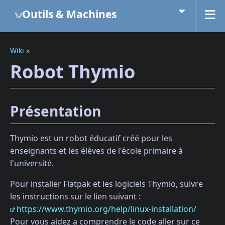
Outils & Machines
Wiki
»
Robot Thymio
Présentation
Thymio est un robot éducatif créé pour les
enseignants et les élèves de l'école primaire à
l'université.
Pour installer Flatpak et les logiciels Thymio, suivre
les instructions sur le lien suivant :
https://www.thymio.org/help/linux-installation/
Pour vous aidez a comprendre le code aller sur ce