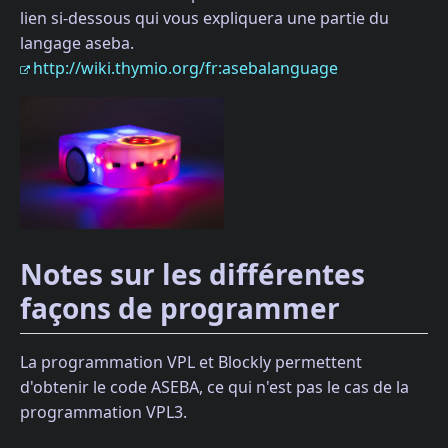
lien si-dessous qui vous expliquera une partie du
langage aseba.
http://wiki.thymio.org/fr:asebalanguage
Notes sur les différentes
façons de programmer
La programmation VPL et Blockly permettent
d'obtenir le code ASEBA, ce qui n'est pas le cas de la
programmation VPL3.