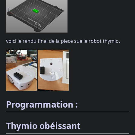
voici le rendu final de la piece sue le robot thymio.
Programmation :
Thymio obéissant