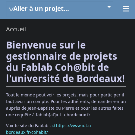
Aller à un projet...
Accueil
Bienvenue sur le
gestionnaire de projets
du Fablab Coh@bit de
l'université de Bordeaux!
Tout le monde peut voir les projets, mais pour participer il
faut avoir un compte. Pour les adhérents, demandez-en un
auprès de Jean-Baptiste ou Pierre et pour les autres faites
une requête à fablab[at]iut.u-bordeaux.fr
Voir le site du Fablab :
https://www.iut.u-
bordeaux.fr/cohabit/