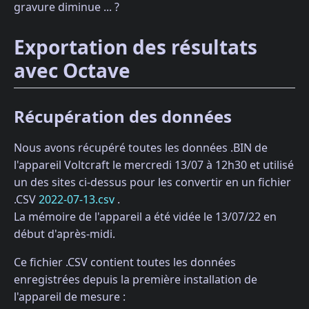
gravure diminue ... ?
Exportation des résultats
avec Octave
Récupération des données
Nous avons récupéré toutes les données .BIN de
l'appareil Voltcraft le mercredi 13/07 à 12h30 et utilisé
un des sites ci-dessus pour les convertir en un fichier
.CSV
2022-07-13.csv
.
La mémoire de l'appareil a été vidée le 13/07/22 en
début d'après-midi.
Ce fichier .CSV contient toutes les données
enregistrées depuis la première installation de
l'appareil de mesure :