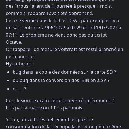
des "trous" allant de 1 journée à presque 1 mois,
comme si l'appareil avait été débranché.
Cela se vérifie dans le fichier .CSV : par exemple il y a
un saut entre le 27/06/2022 à 02:29 et le 11/07/2022 à
07:11. Le problème ne vient donc pas du script
Octave.
Or l'appareil de mesure Voltcraft est resté branché en
permanence.
Hypothèses :
bug dans la copie des données sur la carte SD ?
ou bug dans la conversion des .BIN en .CSV ?
ou ... ?
Conclusion : extraire les données régulièrement, 1
fois par semaine ou 1 fois par mois.
Sinon, on voit très nettement les pics de
consommation de la découpe laser et on peut même