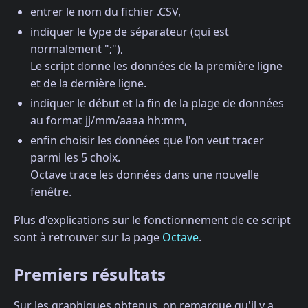
entrer le nom du fichier .CSV,
indiquer le type de séparateur (qui est
normalement ";"),
Le script donne les données de la première ligne
et de la dernière ligne.
indiquer le début et la fin de la plage de données
au format jj/mm/aaaa hh:mm,
enfin choisir les données que l'on veut tracer
parmi les 5 choix.
Octave trace les données dans une nouvelle
fenêtre.
Plus d'explications sur le fonctionnement de ce script
sont à retrouver sur la page
Octave
.
Premiers résultats
Sur les graphiques obtenus, on remarque qu'il y a