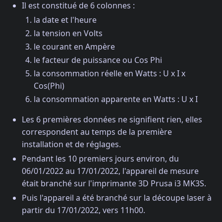
Il est constitué de 6 colonnes :
la date et l'heure
la tension en Volts
le courant en Ampère
le facteur de puissance ou Cos Phi
la consommation réelle en Watts : U x I x
Cos(Phi)
la consommation apparente en Watts : U x I
Les 6 premières données ne signifient rien, elles
correspondent au temps de la première
installation et de réglages.
Pendant les 10 premiers jours environ, du
06/01/2022 au 17/01/2022, l'appareil de mesure
était branché sur l'imprimante 3D Prusa i3 MK3S.
Puis l'appareil a été branché sur la découpe laser à
partir du 17/01/2022, vers 11h00.