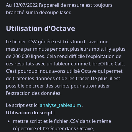
Au 13/07/2022 l'appareil de mesure est toujours
branché sur la découpe laser.
Utilisation d'Octave
Le fichier .CSV généré est très lourd : avec une
mesure par minute pendant plusieurs mois, il y a plus
de 200 000 lignes. Cela rend difficile l'exploitation de
ces résultats avec un tableur comme LibreOffice Calc.
C'est pourquoi nous avons utilisé Octave qui permet
de traiter les données et de les tracer. De plus, il est
possible de créer des scripts pour automatiser
l'extraction des données.
Le script est ici
analyse_tableau.m
.
Utilisation du script
:
mettre script et le fichier .CSV dans le même
répertoire et l’exécuter dans Octave,