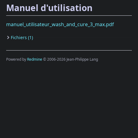
Manuel d'utilisation
manuel_utilisateur_wash_and_cure_3_max.pdf
Fichiers (1)
Powered by
Redmine
© 2006-2026 Jean-Philippe Lang