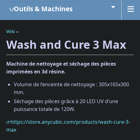
Outils & Machines
Wiki
»
Wash and Cure 3 Max
Machine de nettoyage et séchage des pièces
imprimées en 3d résine.
Volume de l’enceinte de nettoyage : 305x165x300
mm.
Séchage des pièces grâce à 20 LED UV d’une
puissance totale de 120W.
https://store.anycubic.com/products/wash-cure-3-
max