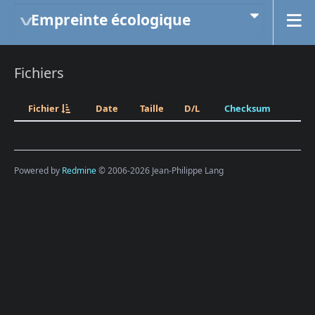
Empreinte écologique
Fichiers
Fichier
Date
Taille
D/L
Checksum
Powered by
Redmine
© 2006-2026 Jean-Philippe Lang