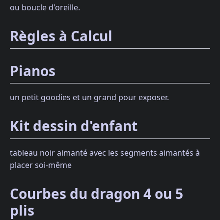
ou boucle d'oreille.
Règles à Calcul
Pianos
un petit goodies et un grand pour exposer.
Kit dessin d'enfant
tableau noir aimanté avec les segments aimantés à
placer soi-même
Courbes du dragon 4 ou 5
plis