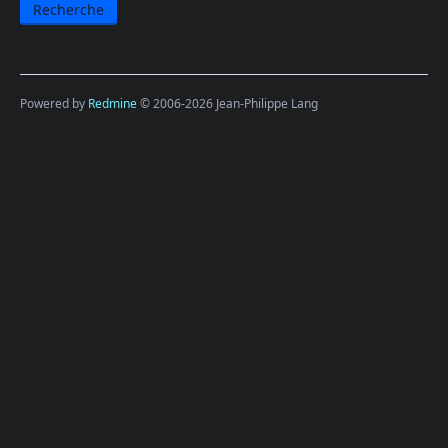
Powered by
Redmine
© 2006-2026 Jean-Philippe Lang