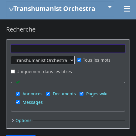
Transhumanist Orchestra
Recherche
Tous les mots
Uniquement dans les titres
Annonces
Documents
Pages wiki
Messages
Options