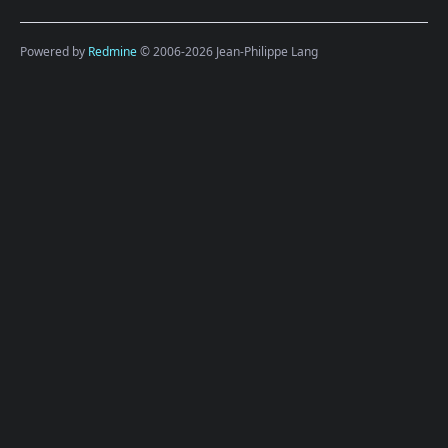
Powered by
Redmine
© 2006-2026 Jean-Philippe Lang