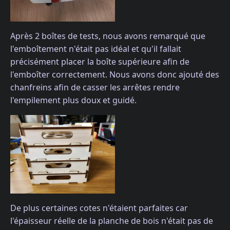
Après 2 boîtes de tests, nous avons remarqué que
l'emboîtement n'était pas idéal et qu'il fallait
précisément placer la boîte supérieure afin de
l'emboîter correctement. Nous avons donc ajouté des
chanfreins afin de casser les arrêtes rendre
l'empilement plus doux et guidé.
De plus certaines cotes n'étaient parfaites car
l'épaisseur réelle de la planche de bois n'était pas de