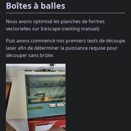
Boîtes à balles
Nous avons optimisé les planches de formes
vectorielles sur Inkscape (nesting manuel)
Puis avons commencé nos premiers tests de découpe
laser afin de déterminer la puissance requise pour
découper sans brûler.