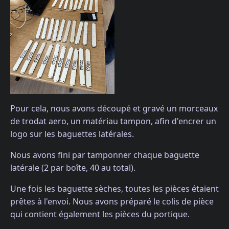
Pour cela, nous avons découpé et gravé un morceaux
de trodat aero, un matériau tampon, afin d'encrer un
logo sur les baguettes latérales.
Nous avons fini par tamponner chaque baguette
latérale (2 par boîte, 40 au total).
Une fois les baguette sèches, toutes les pièces étaient
prêtes à l'envoi. Nous avons préparé le colis de pièce
qui contient également les pièces du portique.