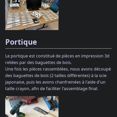
Portique
Le portique est constitué de pièces en impression 3d
reliées par des baguettes de bois.
Une fois les pièces rassemblées, nous avons découpé
des baguettes de bois (2 tailles différentes) à la scie
japonaise, puis les avons chanfreinées à l'aide d'un
taille crayon, afin de faciliter l'assemblage final.