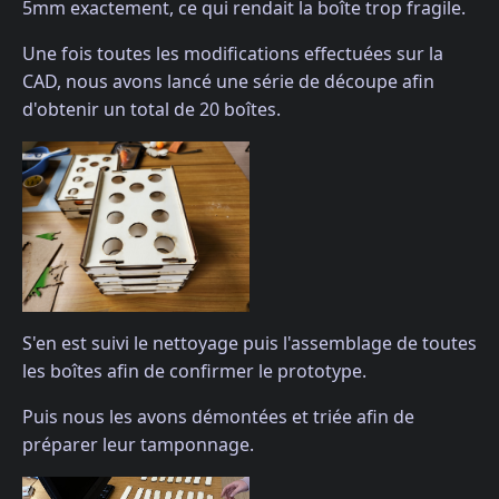
5mm exactement, ce qui rendait la boîte trop fragile.
Une fois toutes les modifications effectuées sur la
CAD, nous avons lancé une série de découpe afin
d'obtenir un total de 20 boîtes.
S'en est suivi le nettoyage puis l'assemblage de toutes
les boîtes afin de confirmer le prototype.
Puis nous les avons démontées et triée afin de
préparer leur tamponnage.