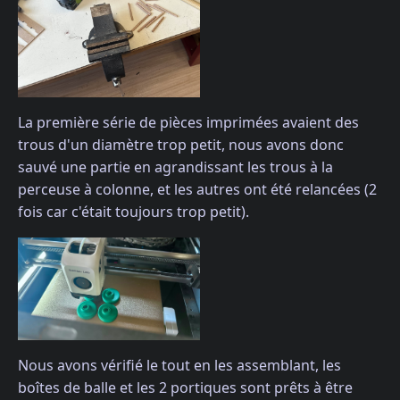
La première série de pièces imprimées avaient des
trous d'un diamètre trop petit, nous avons donc
sauvé une partie en agrandissant les trous à la
perceuse à colonne, et les autres ont été relancées (2
fois car c'était toujours trop petit).
Nous avons vérifié le tout en les assemblant, les
boîtes de balle et les 2 portiques sont prêts à être