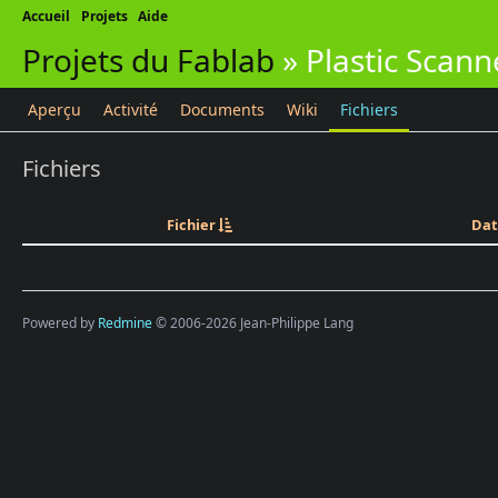
Accueil
Projets
Aide
Projets du Fablab
»
Plastic Scann
Aperçu
Activité
Documents
Wiki
Fichiers
Fichiers
Fichier
Dat
Powered by
Redmine
© 2006-2026 Jean-Philippe Lang