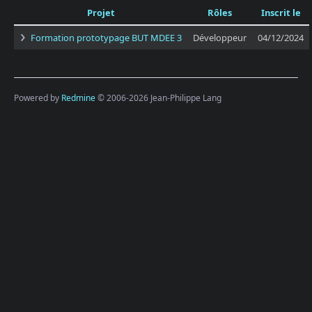
Projet
Rôles
Inscrit le
Formation prototypage BUT MDEE 3
Développeur
04/12/2024
Powered by
Redmine
© 2006-2026 Jean-Philippe Lang