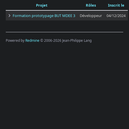
Projet
Rôles
Inscrit le
Formation prototypage BUT MDEE 3
Développeur
04/12/2024
Powered by
Redmine
© 2006-2026 Jean-Philippe Lang