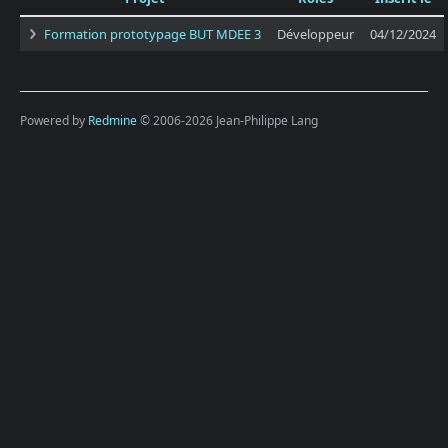
Formation prototypage BUT MDEE 3
Développeur
04/12/2024
Powered by
Redmine
© 2006-2026 Jean-Philippe Lang