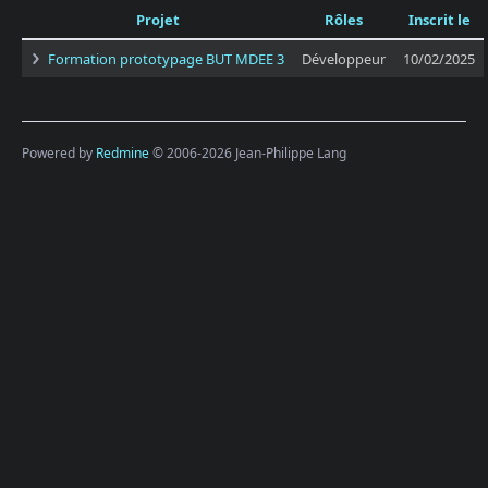
Projet
Rôles
Inscrit le
Formation prototypage BUT MDEE 3
Développeur
10/02/2025
Powered by
Redmine
© 2006-2026 Jean-Philippe Lang