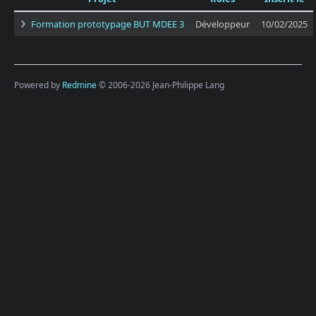
Formation prototypage BUT MDEE 3
Développeur
10/02/2025
Powered by
Redmine
© 2006-2026 Jean-Philippe Lang