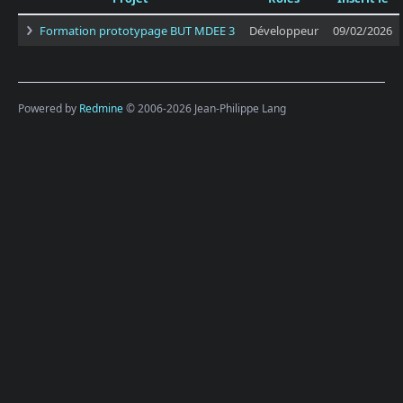
Formation prototypage BUT MDEE 3
Développeur
09/02/2026
Powered by
Redmine
© 2006-2026 Jean-Philippe Lang