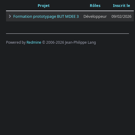
Projet
Rôles
Inscrit le
Formation prototypage BUT MDEE 3
Développeur
09/02/2026
Powered by
Redmine
© 2006-2026 Jean-Philippe Lang