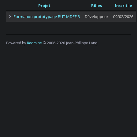
Projet
Rôles
Inscrit le
Formation prototypage BUT MDEE 3
Développeur
09/02/2026
Powered by
Redmine
© 2006-2026 Jean-Philippe Lang