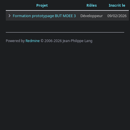
Projet
Rôles
Inscrit le
Formation prototypage BUT MDEE 3
Développeur
09/02/2026
Powered by
Redmine
© 2006-2026 Jean-Philippe Lang