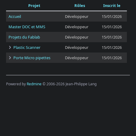
Projet
Rôles
Inscrit le
Accueil
Développeur
15/01/2026
Master DOC et MMS
Développeur
15/01/2026
Projets du Fablab
Développeur
15/01/2026
Plastic Scanner
Développeur
15/01/2026
Porte Micro pipettes
Développeur
15/01/2026
Powered by
Redmine
© 2006-2026 Jean-Philippe Lang