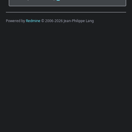
Powered by
Redmine
© 2006-2026 Jean-Philippe Lang