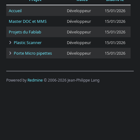
Accueil
Développeur
15/01/2026
Master DOC et MMS
Développeur
15/01/2026
Projets du Fablab
Développeur
15/01/2026
Plastic Scanner
Développeur
15/01/2026
Porte Micro pipettes
Développeur
15/01/2026
Powered by
Redmine
© 2006-2026 Jean-Philippe Lang