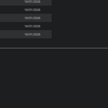
16/01/2026
16/01/2026
16/01/2026
16/01/2026
16/01/2026