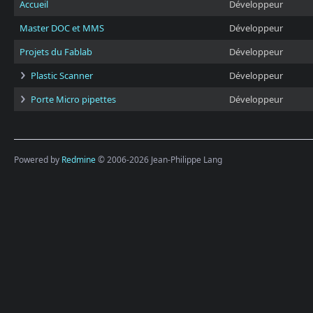
Accueil
Développeur
Master DOC et MMS
Développeur
Projets du Fablab
Développeur
Plastic Scanner
Développeur
Porte Micro pipettes
Développeur
Powered by
Redmine
© 2006-2026 Jean-Philippe Lang