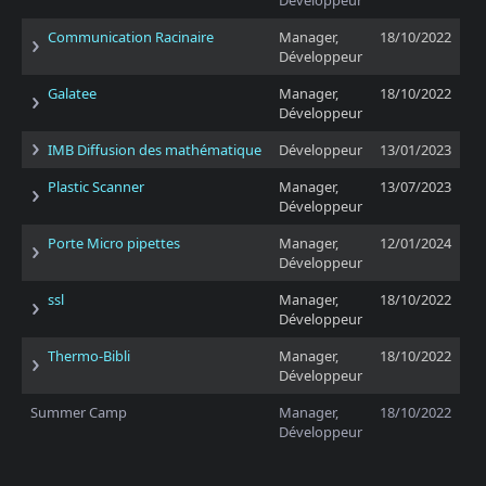
Développeur
Communication Racinaire
Manager,
18/10/2022
Développeur
Galatee
Manager,
18/10/2022
Développeur
IMB Diffusion des mathématique
Développeur
13/01/2023
Plastic Scanner
Manager,
13/07/2023
Développeur
Porte Micro pipettes
Manager,
12/01/2024
Développeur
ssl
Manager,
18/10/2022
Développeur
Thermo-Bibli
Manager,
18/10/2022
Développeur
Summer Camp
Manager,
18/10/2022
Développeur