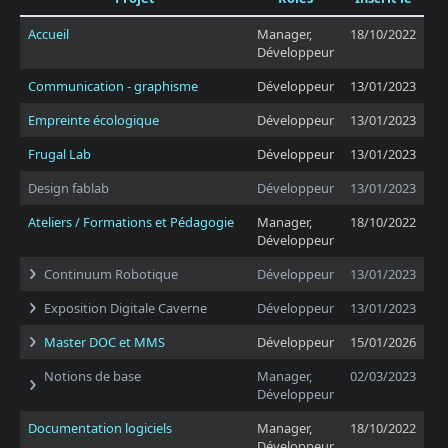
Accueil
Manager,
18/10/2022
Développeur
Communication - graphisme
Développeur
13/01/2023
Empreinte écologique
Développeur
13/01/2023
Frugal Lab
Développeur
13/01/2023
Design fablab
Développeur
13/01/2023
Ateliers / Formations et Pédagogie
Manager,
18/10/2022
Développeur
Continuum Robotique
Développeur
13/01/2023
Exposition Digitale Caverne
Développeur
13/01/2023
Master DOC et MMS
Développeur
15/01/2026
Notions de base
Manager,
02/03/2023
Développeur
Documentation logiciels
Manager,
18/10/2022
Développeur