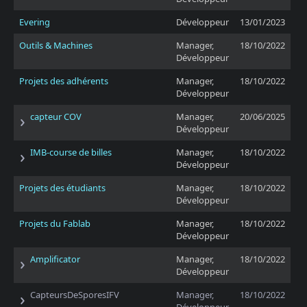
Evering
Développeur
13/01/2023
Outils & Machines
Manager,
18/10/2022
Développeur
Projets des adhérents
Manager,
18/10/2022
Développeur
capteur COV
Manager,
20/06/2025
Développeur
IMB-course de billes
Manager,
18/10/2022
Développeur
Projets des étudiants
Manager,
18/10/2022
Développeur
Projets du Fablab
Manager,
18/10/2022
Développeur
Amplificator
Manager,
18/10/2022
Développeur
CapteursDeSporesIFV
Manager,
18/10/2022