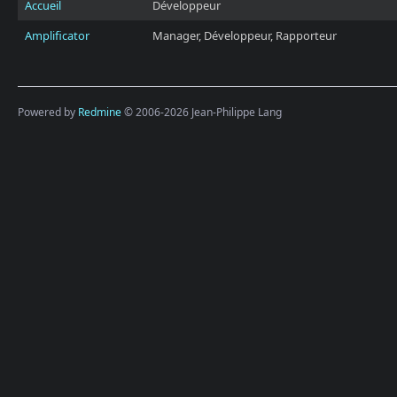
Accueil
Développeur
Amplificator
Manager, Développeur, Rapporteur
Powered by
Redmine
© 2006-2026 Jean-Philippe Lang