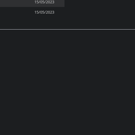
15/05/2023
15/05/2023