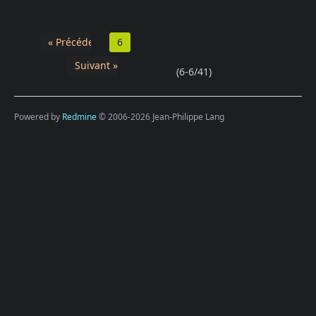
« Précédent
6
Suivant »
(6-6/41)
Powered by
Redmine
© 2006-2026 Jean-Philippe Lang