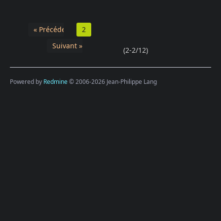
« Précédent
2
Suivant »
(2-2/12)
Powered by
Redmine
© 2006-2026 Jean-Philippe Lang