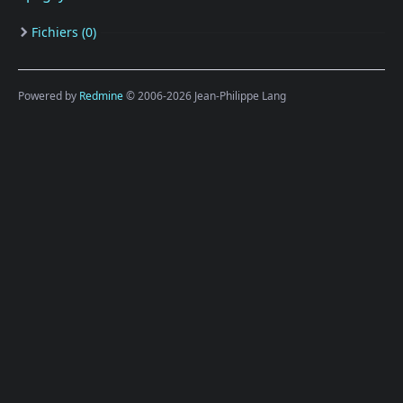
Fichiers (0)
Powered by
Redmine
© 2006-2026 Jean-Philippe Lang