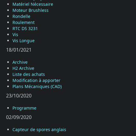
Matériel Nécessaire
Moteur Brushless
Rondelle
Roulement
RTC DS 3231
Vis
Vis Longue
18/01/2021
Archive
H2 Archive
Liste des achats
Modification à apporter
Plans Mécaniques (CAD)
23/10/2020
Programme
02/09/2020
Capteur de spores anglais