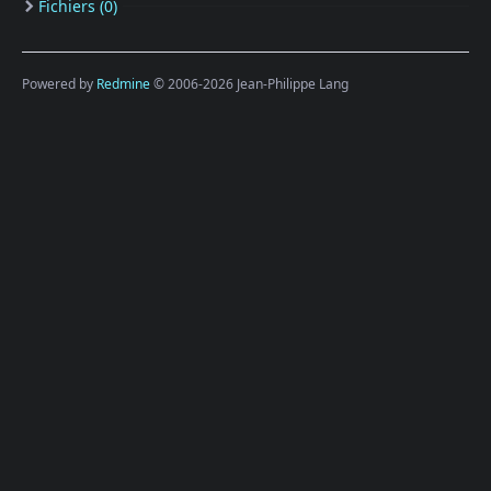
Fichiers (0)
Powered by
Redmine
© 2006-2026 Jean-Philippe Lang