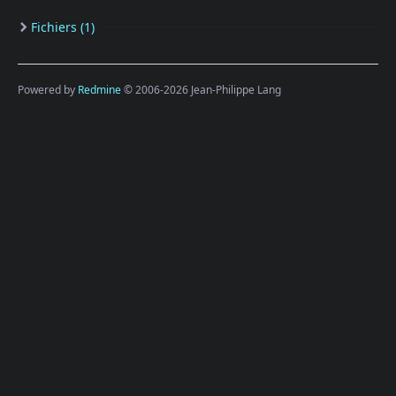
Fichiers (1)
Powered by
Redmine
© 2006-2026 Jean-Philippe Lang