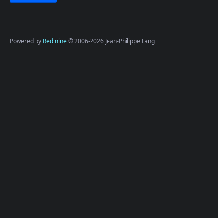
Powered by
Redmine
© 2006-2026 Jean-Philippe Lang