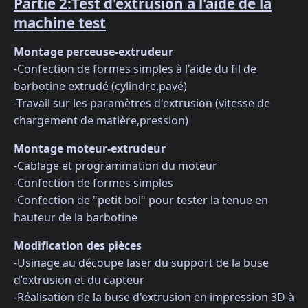
Partie 2:Test d'extrusion à l'aide de la
machine test
Montage perceuse-extrudeur
-Confection de formes simples à l'aide du fil de
barbotine extrudé (cylindre,pavé)
-Travail sur les paramètres d'extrusion (vitesse de
chargement de matière,pression)
Montage moteur-extrudeur
-Cablage et programmation du moteur
-Confection de formes simples
-Confection de "petit bol" pour tester la tenue en
hauteur de la barbotine
Modification des pièces
-Usinage au découpe laser du support de la buse
d’extrusion et du capteur
-Réalisation de la buse d'extrusion en impression 3D à