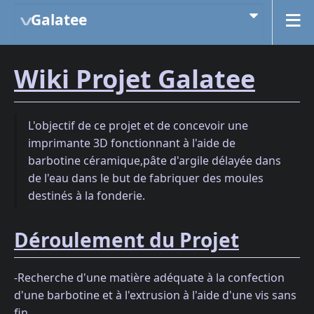
Galatee
Wiki Projet Galatee
L'objectif de ce projet et de concevoir une
imprimante 3D fonctionnant à l'aide de
barbotine céramique,pâte d'argile délayée dans
de l'eau dans le but de fabriquer des moules
destinés à la fonderie.
Déroulement du Projet
-Recherche d'une matière adéquate à la confection
d'une barbotine et à l'extrusion à l'aide d'une vis sans
fin.