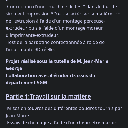
-Conception d'une "machine de test" dans le but de
simuler l'impression 3D et caractériser la matière lors
de l'extrusion à l'aide d'un montage perceuse-
extrudeur puis à l'aide d'un montage moteur
d'imprimante-extrudeur.
-Test de la barbotine confectionnée à l'aide de
l'imprimante 3D réelle.
Projet réalisé sous la tutelle de M. Jean-Marie
George
Collaboration avec 4 étudiants issus du
département SGM
Partie 1:Travail sur la matière
-Mises en œuvres des différentes poudres fournis par
Jean-Marie
-Essais de rhéologie à l'aide d'un rhéomètre maison