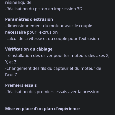
résine liquide
-Réalisation du piston en impression 3D
Paramètres d'extrusion
-dimensionnement du moteur avec le couple
nécessaire pour l'extrusion
-calcul de la vitesse et du couple pour l'extrusion
Vérification du câblage
-réinstallation des driver pour les moteurs des axes X,
Y, et Z
-Changement des fils du capteur et du moteur de
l'axe Z
Premiers essais
-Réalisation des premiers essais avec la pression
Mise en place d'un plan d'expérience