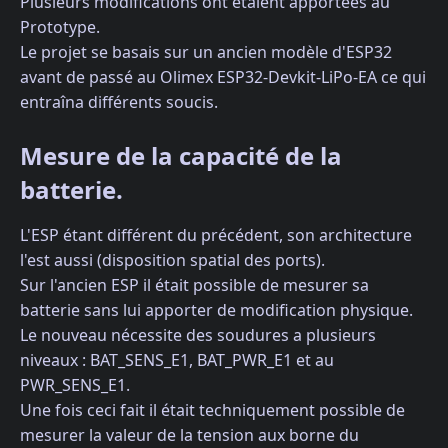
Plusieurs modifications ont étaient apportées au
Prototype.
Le projet se basais sur un ancien modèle d'ESP32
avant de passé au Olimex ESP32-Devkit-LiPo-EA ce qui
entraîna différents soucis.
Mesure de la capacité de la
batterie.
L'ESP étant différent du précédent, son architecture
l'est aussi (disposition spatial des ports).
Sur l'ancien ESP il était possible de mesurer sa
batterie sans lui apporter de modification physique.
Le nouveau nécessite des soudures a plusieurs
niveaux : BAT_SENS_E1, BAT_PWR_E1 et au
PWR_SENS_E1.
Une fois ceci fait il était techniquement possible de
mesurer la valeur de la tension aux borne du