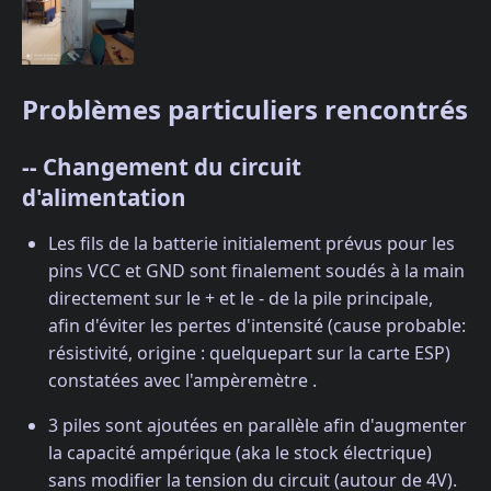
Problèmes particuliers rencontrés
-- Changement du circuit
d'alimentation
Les fils de la batterie initialement prévus pour les
pins VCC et GND sont finalement soudés à la main
directement sur le + et le - de la pile principale,
afin d'éviter les pertes d'intensité (cause probable:
résistivité, origine : quelquepart sur la carte ESP)
constatées avec l'ampèremètre .
3 piles sont ajoutées en parallèle afin d'augmenter
la capacité ampérique (aka le stock électrique)
sans modifier la tension du circuit (autour de 4V).