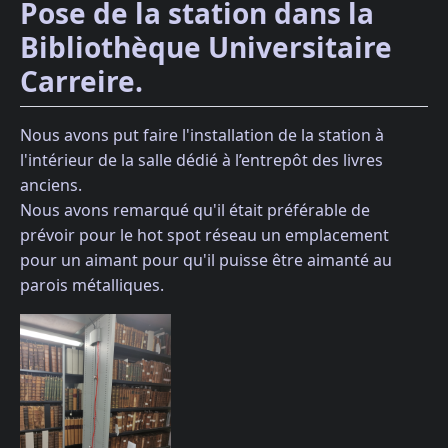
Pose de la station dans la
Bibliothèque Universitaire
Carreire.
Nous avons put faire l'installation de la station à
l'intérieur de la salle dédié à l’entrepôt des livres
anciens.
Nous avons remarqué qu'il était préférable de
prévoir pour le hot spot réseau un emplacement
pour un aimant pour qu'il puisse être aimanté au
parois métalliques.