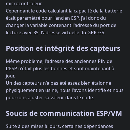
microcontrôleur.
Cependant le code calculant la capacité de la batterie
était paramétré pour l'ancien ESP, j'ai donc du
changer la variable contenant l'adresse du port de
lecture avec 35, l'adresse virtuelle du GPIO35.
Position et intégrité des capteurs
Même problème, l'adresse des anciennes PIN de
L'ESP n'était plus les bonnes et sont maintenant à
jour.
Un des capteurs n'a pas été assez bien étalonné
physiquement en usine, nous l'avons identifié et nous
pourrons ajuster sa valeur dans le code.
Soucis de communication ESP/VM
Suite à des mises à jours, certaines dépendances