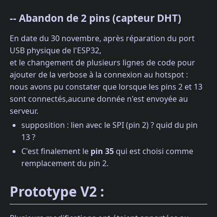
-- Abandon de 2 pins (capteur DHT)
En date du 30 novembre, après réparation du port
USB physique de l'ESP32,
et le changement de plusieurs lignes de code pour
ajouter de la verbose à la connexion au hotspot :
nous avons pu constater que lorsque les pins 2 et 13
sont connectés,aucune donnée n'est envoyée au
serveur.
supposition : lien avec le SPI (pin 2) ? quid du pin
13 ?
C'est finalement le
pin 35
qui est choisi comme
remplacement du pin 2.
Prototype V2 :