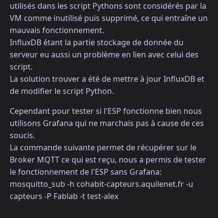
utilisés dans les script Pythons sont considérés par la
VM comme inutilisé puis supprimé, ce qui entraîne un
mauvais fonctionnement.
InfluxDB étant la partie stockage de donnée du
serveur eu aussi un problème en lien avec celui des
script.
La solution trouver a été de mettre à jour InfluxDB et
de modifier le script Python.
Cependant pour tester si l'ESP fonctionne bien nous
utilisons Grafana qui ne marchais pas à cause de ces
soucis.
La commande suivante permet de récupérer sur le
Broker MQTT ce qui est reçu, nous a permis de tester
le fonctionnement de l'ESP sans Grafana:
mosquitto_sub -h cohabit-capteurs.aquilenet.fr -u
capteurs -P Fablab -t test-alex