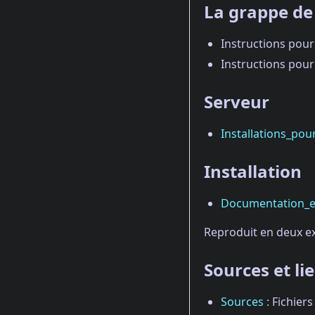
La grappe de
Instructions pour
Instructions pour
Serveur
Installations_pou
Installation
Documentation_et
Reproduit en deux e
Sources et lie
Sources
: Fichier