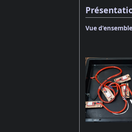
Présentati
Vue d'ensemble