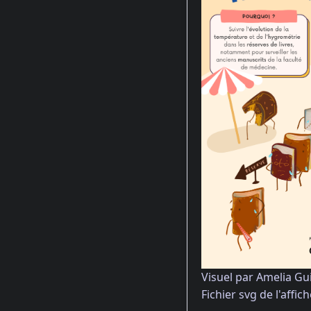
Visuel par Amelia Gu
Fichier svg de l'affich