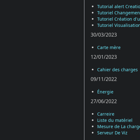
Tutorial alert Creati
Tutoriel Changement
Tutoriel Création d'
Tutoriel Visualisat
30/03/2023
Carte mère
12/01/2023
Cahier des charges
09/11/2022
Énergie
27/06/2022
Carreire
Liste du matériel
Mesure de La charge
Serveur De Viz