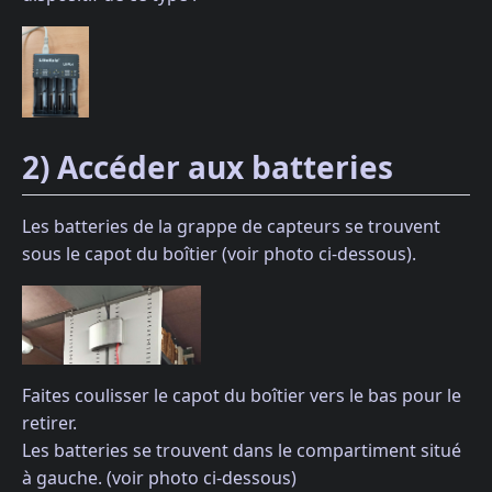
2) Accéder aux batteries
Les batteries de la grappe de capteurs se trouvent
sous le capot du boîtier (voir photo ci-dessous).
Faites coulisser le capot du boîtier vers le bas pour le
retirer.
Les batteries se trouvent dans le compartiment situé
à gauche. (voir photo ci-dessous)