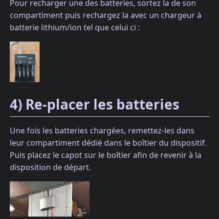
Pour recharger une des batteries, sortez la de son
compartiment puis rechargez la avec un chargeur à
batterie lithium/ion tel que celui ci :
4) Re-placer les batteries
Une fois les batteries chargées, remettez-les dans
leur compartiment dédié dans le boîtier du dispositif.
Puis placez le capot sur le boîtier afin de revenir à la
disposition de départ.