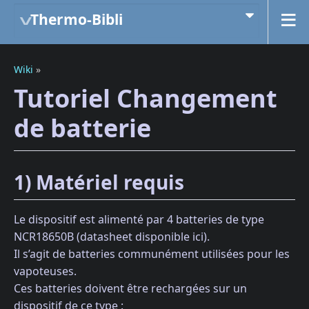
Thermo-Bibli
Wiki
»
Tutoriel Changement
de batterie
1) Matériel requis
Le dispositif est alimenté par 4 batteries de type
NCR18650B (datasheet disponible ici).
Il s’agit de batteries communément utilisées pour les
vapoteuses.
Ces batteries doivent être rechargées sur un
dispositif de ce type :