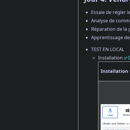
Essaie de régler l
Analyse de com
Réparation de la 
Apprentissage d
TEST EN LOCAL
Installation
Installation