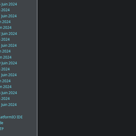
 Juin 2024
n 2024
 Juin 2024
in 2024
in 2024
 Juin 2024
n 2024
 Juin 2024
in 2024
in 2024
 Juin 2024
n 2024
 Juin 2024
in 2024
in 2024
 Juin 2024
n 2024
 Juin 2024
PlatformIO IDE
de
NTP