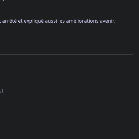
rrêté et expliqué aussi les améliorations avenir.
et.