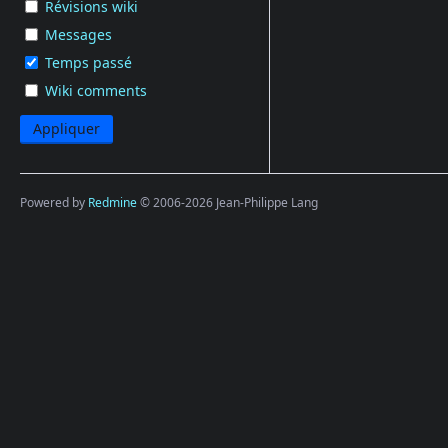
Révisions wiki
Messages
Temps passé
Wiki comments
Powered by
Redmine
© 2006-2026 Jean-Philippe Lang