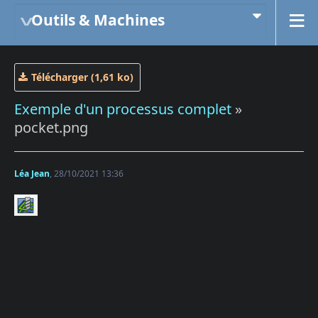
Outils & Machines
Télécharger (1,61 ko)
Exemple d'un processus complet
»
pocket.png
Léa Jean
, 28/10/2021 13:36