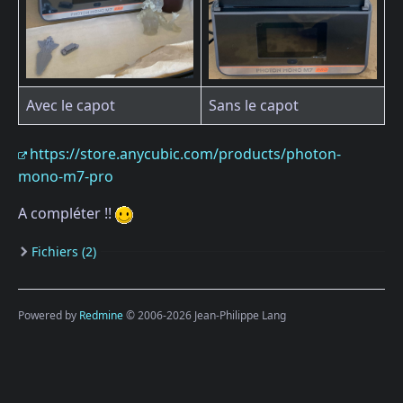
Avec le capot
Sans le capot
https://store.anycubic.com/products/photon-
mono-m7-pro
A compléter !!
Fichiers (2)
Powered by
Redmine
© 2006-2026 Jean-Philippe Lang