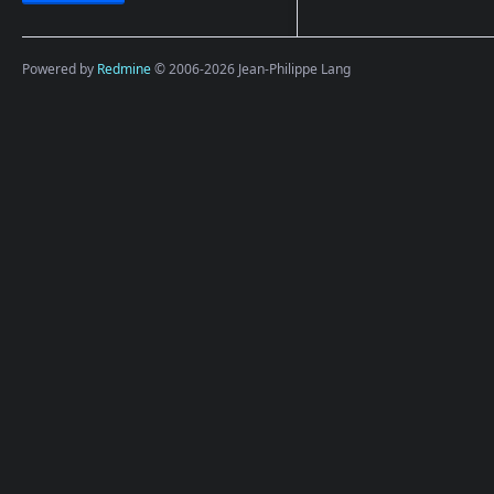
Powered by
Redmine
© 2006-2026 Jean-Philippe Lang