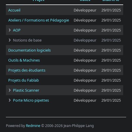
Accueil
Développeur
29/01/2025
Ateliers / Formations et Pédagogie
Développeur
29/01/2025
AOP
Développeur
29/01/2025
Notions de base
Développeur
29/01/2025
Documentation logiciels
Développeur
29/01/2025
Outils & Machines
Développeur
29/01/2025
Projets des étudiants
Développeur
29/01/2025
Projets du Fablab
Développeur
29/01/2025
Plastic Scanner
Développeur
29/01/2025
Porte Micro pipettes
Développeur
29/01/2025
Powered by
Redmine
© 2006-2026 Jean-Philippe Lang