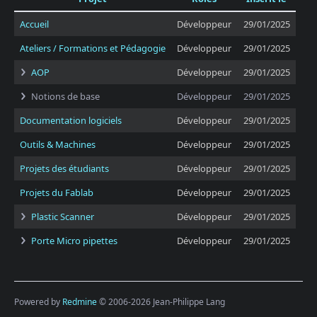
Accueil
Développeur
29/01/2025
Ateliers / Formations et Pédagogie
Développeur
29/01/2025
AOP
Développeur
29/01/2025
Notions de base
Développeur
29/01/2025
Documentation logiciels
Développeur
29/01/2025
Outils & Machines
Développeur
29/01/2025
Projets des étudiants
Développeur
29/01/2025
Projets du Fablab
Développeur
29/01/2025
Plastic Scanner
Développeur
29/01/2025
Porte Micro pipettes
Développeur
29/01/2025
Powered by
Redmine
© 2006-2026 Jean-Philippe Lang