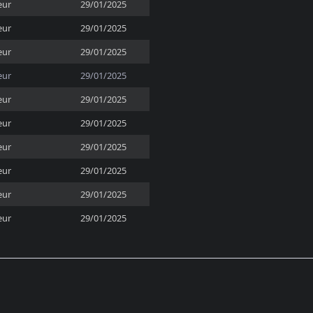
eur
29/01/2025
eur
29/01/2025
eur
29/01/2025
eur
29/01/2025
eur
29/01/2025
eur
29/01/2025
eur
29/01/2025
eur
29/01/2025
eur
29/01/2025
eur
29/01/2025