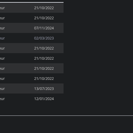
eur
21/10/2022
eur
21/10/2022
eur
07/11/2024
eur
02/03/2023
eur
21/10/2022
eur
21/10/2022
eur
21/10/2022
eur
21/10/2022
eur
13/07/2023
eur
12/01/2024