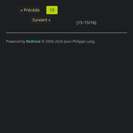
« Précédent
15
Suivant »
(15-15/16)
Powered by
Redmine
© 2006-2026 Jean-Philippe Lang