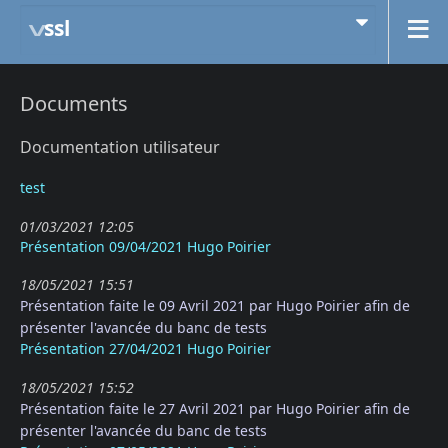
ssl
Documents
Documentation utilisateur
test
01/03/2021 12:05
Présentation 09/04/2021 Hugo Poirier
18/05/2021 15:51
Présentation faite le 09 Avril 2021 par Hugo Poirier afin de
présenter l'avancée du banc de tests
Présentation 27/04/2021 Hugo Poirier
18/05/2021 15:52
Présentation faite le 27 Avril 2021 par Hugo Poirier afin de
présenter l'avancée du banc de tests