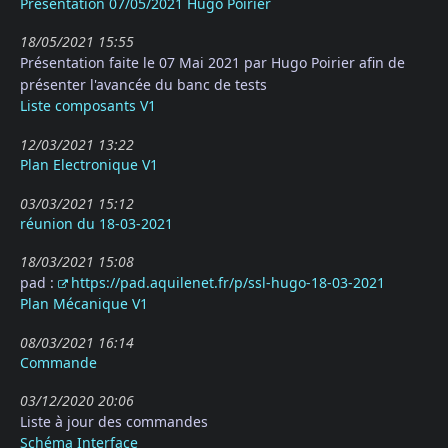
Présentation 07/05/2021 Hugo Poirier
18/05/2021 15:55
Présentation faite le 07 Mai 2021 par Hugo Poirier afin de
présenter l'avancée du banc de tests
Liste composants V1
12/03/2021 13:22
Plan Electronique V1
03/03/2021 15:12
réunion du 18-03-2021
18/03/2021 15:08
pad :
https://pad.aquilenet.fr/p/ssl-hugo-18-03-2021
Plan Mécanique V1
08/03/2021 16:14
Commande
03/12/2020 20:06
Liste à jour des commandes
Schéma Interface