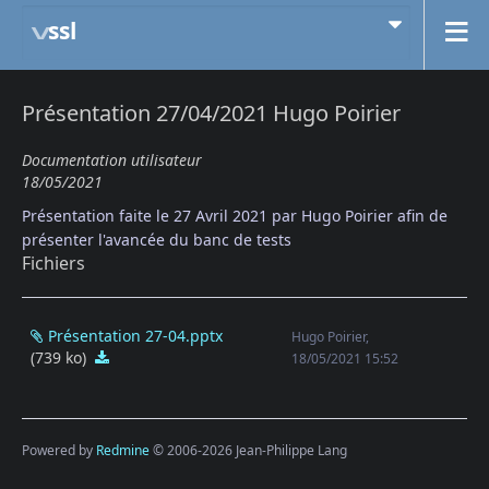
ssl
Présentation 27/04/2021 Hugo Poirier
Documentation utilisateur
18/05/2021
Présentation faite le 27 Avril 2021 par Hugo Poirier afin de
présenter l'avancée du banc de tests
Fichiers
Présentation 27-04.pptx
Hugo Poirier,
(739 ko)
Présentation 27-04.pptx
18/05/2021 15:52
Powered by
Redmine
© 2006-2026 Jean-Philippe Lang