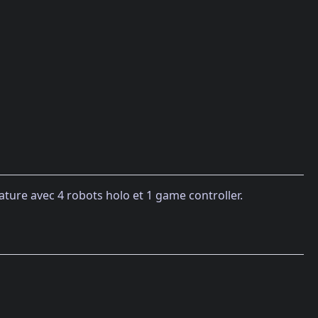
iature avec 4 robots holo et 1 game controller.