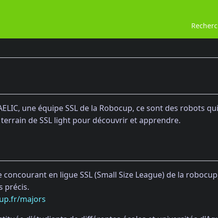
Recher
ELIC, une équipe SSL de la Robocup, ce sont des robots qui
terrain de SSL light pour découvrir et apprendre.
 concourant en ligue SSL (Small Size League) de la robocup,
 précis.
up.fr/majors