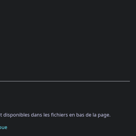
 disponibles dans les fichiers en bas de la page.
oue